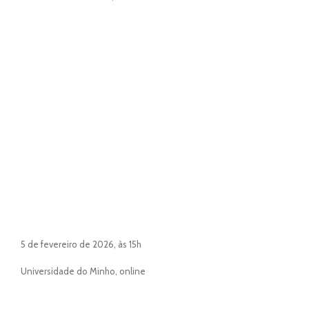
5 de fevereiro de 2026, às 15h
Universidade do Minho, online