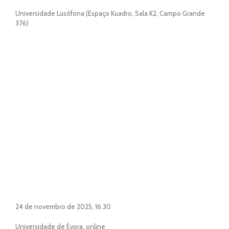
Universidade Lusófona (Espaço Kuadro, Sala K2, Campo Grande
376)
24 de novembro de 2025, 16.30
Universidade de Évora, online