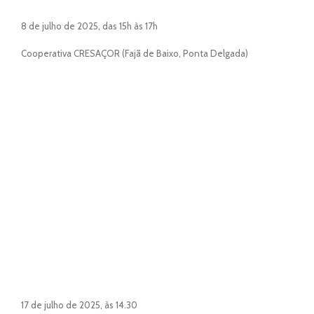
8 de julho de 2025, das 15h às 17h
Cooperativa CRESAÇOR (Fajã de Baixo, Ponta Delgada)
17 de julho de 2025, às 14.30