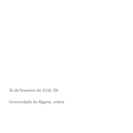
26 de fevereiro de 2026, 15h
Universidade do Algarve, online