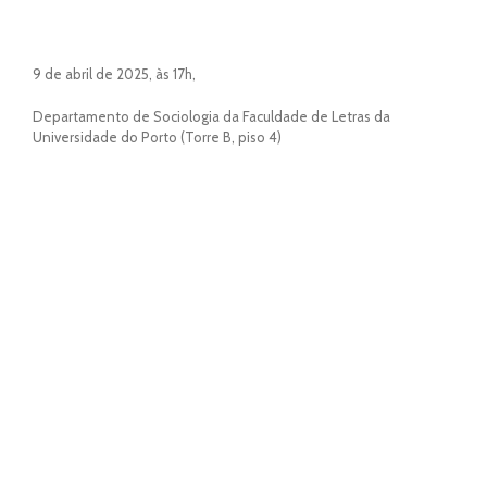
9 de abril de 2025, às 17h,
Departamento de Sociologia da Faculdade de Letras da
Universidade do Porto (Torre B, piso 4)