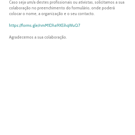
Caso seja um/a destes profissionais ou ativistas, solicitamos a sua
colaboração no preenchimento do formulário, onde poderá
colocar o nome, a organização e o seu contacto.
https://forms.gle/nmM1Dha9XEihqWuQ7
Agradecemos a sua colaboração.