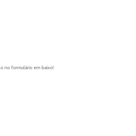
lo no formulário em baixo!