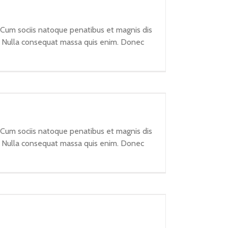
 Cum sociis natoque penatibus et magnis dis
em. Nulla consequat massa quis enim. Donec
 Cum sociis natoque penatibus et magnis dis
em. Nulla consequat massa quis enim. Donec