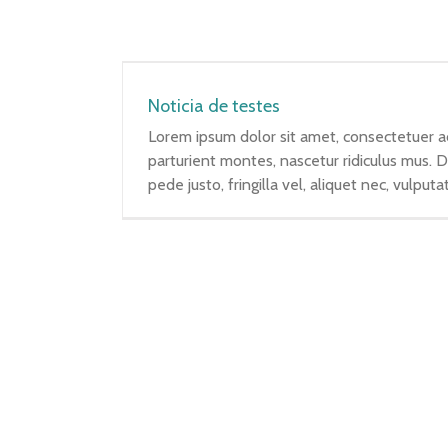
Noticia de testes
Lorem ipsum dolor sit amet, consectetuer a
parturient montes, nascetur ridiculus mus. 
pede justo, fringilla vel, aliquet nec, vulputa