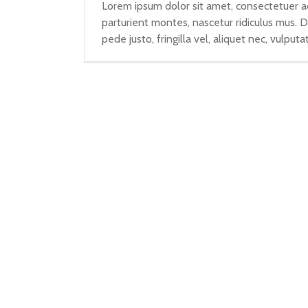
Lorem ipsum dolor sit amet, consectetuer a
parturient montes, nascetur ridiculus mus. 
pede justo, fringilla vel, aliquet nec, vulputa