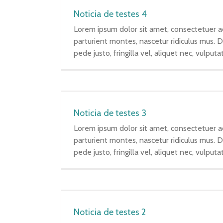
Noticia de testes 4
Lorem ipsum dolor sit amet, consectetuer a
parturient montes, nascetur ridiculus mus. 
pede justo, fringilla vel, aliquet nec, vulputa
Noticia de testes 3
Lorem ipsum dolor sit amet, consectetuer a
parturient montes, nascetur ridiculus mus. 
pede justo, fringilla vel, aliquet nec, vulputa
Noticia de testes 2