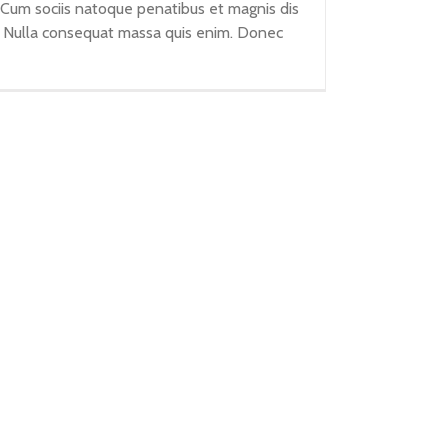
 Cum sociis natoque penatibus et magnis dis
em. Nulla consequat massa quis enim. Donec