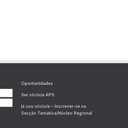
Oportunidades
Ser sócio/a APS
Já sou sócio/a – Inscrever-se na
Secção Temática/Núcleo Regional