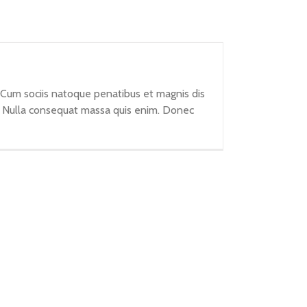
 Cum sociis natoque penatibus et magnis dis
em. Nulla consequat massa quis enim. Donec